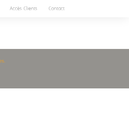
Accès Clients
Contact
es.