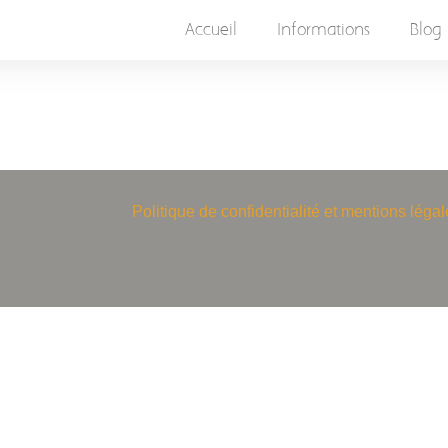
Accueil
Informations
Blog
Politique de confidentialité et mentions légal