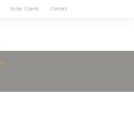
Accès Clients
Contact
es.