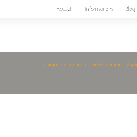
Accueil
Informations
Blog
Politique de confidentialité et mentions légal