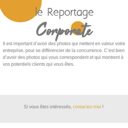
le Reportage
Corporate
Il est important d’avoir des photos qui mettent en valeur votre
entreprise, pour se différencier de la concurrence. C’est bien
d’avoir des photos qui vous correspondent et qui montrent à
vos potentiels clients qui vous êtes.
Si vous êtes intéressés,
contactez-moi
!