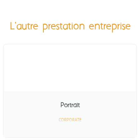
L'autre prestation entreprise
Portrait
CORPORATE