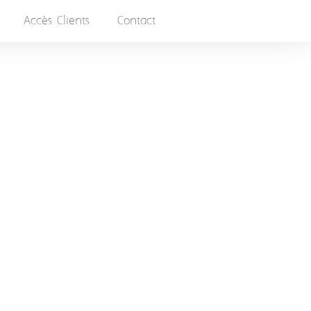
Accès Clients
Contact