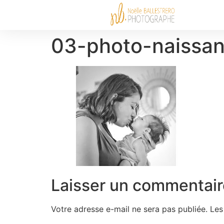
03-photo-naissan
Laisser un commentair
Votre adresse e-mail ne sera pas publiée.
Les