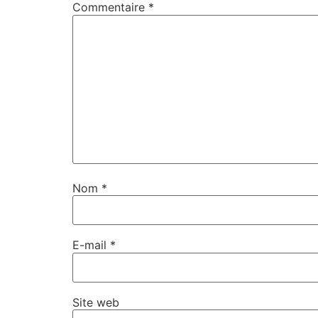
Commentaire
*
Nom
*
E-mail
*
Site web