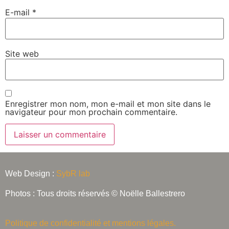
E-mail
*
Site web
Enregistrer mon nom, mon e-mail et mon site dans le
navigateur pour mon prochain commentaire.
Alternative:
Web Design :
SybR lab
Photos : Tous droits réservés © Noëlle Ballestrero
Politique de confidentialité et mentions légales.