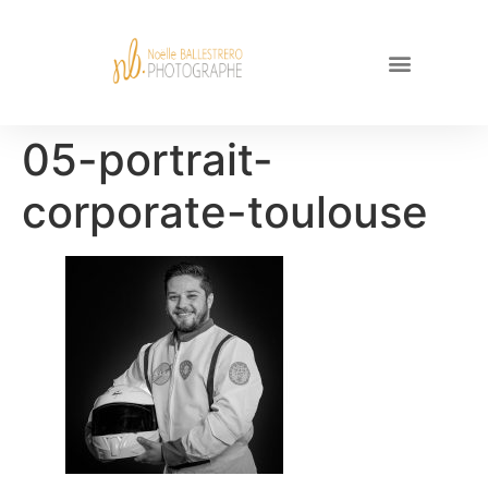
05-portrait-
corporate-toulouse