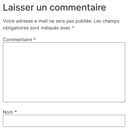
Laisser un commentaire
Votre adresse e-mail ne sera pas publiée.
Les champs
obligatoires sont indiqués avec
*
Commentaire
*
Nom
*