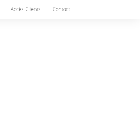
Accès Clients
Contact