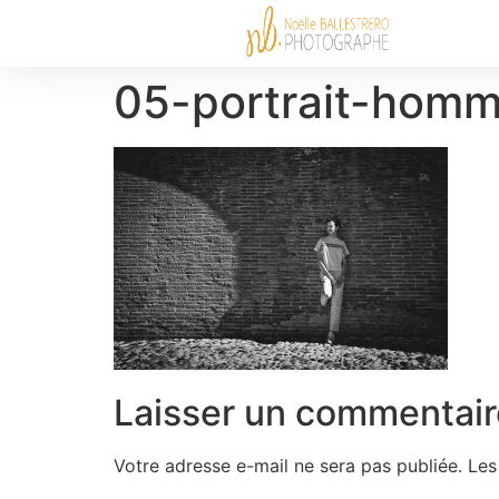
05-portrait-homm
Laisser un commentair
Votre adresse e-mail ne sera pas publiée.
Les