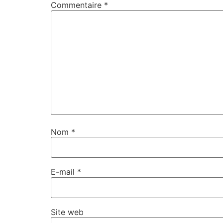
Commentaire
*
Nom
*
E-mail
*
Site web