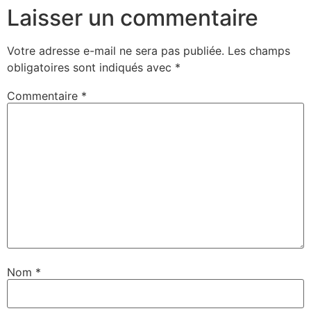
Laisser un commentaire
Votre adresse e-mail ne sera pas publiée.
Les champs
obligatoires sont indiqués avec
*
Commentaire
*
Nom
*