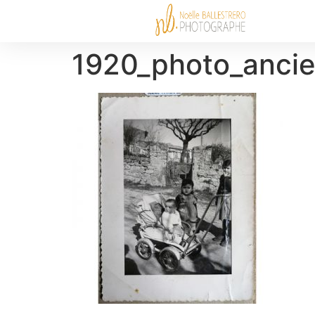
1920_photo_anci