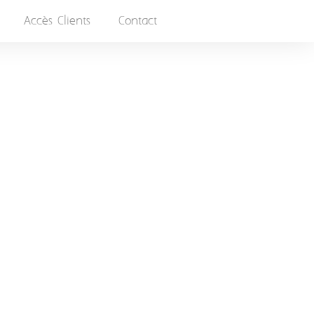
Accès Clients
Contact