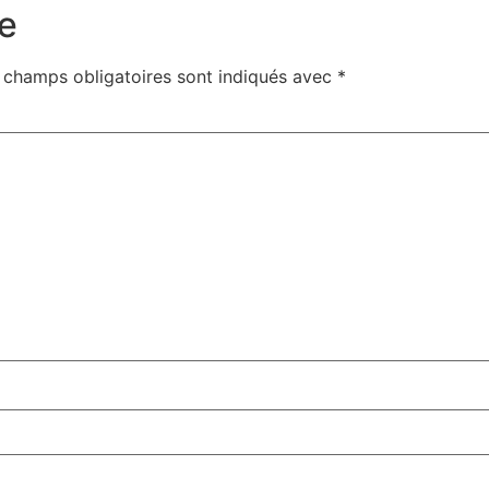
e
 champs obligatoires sont indiqués avec
*