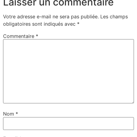
Laisser un commentaire
Votre adresse e-mail ne sera pas publiée.
Les champs
obligatoires sont indiqués avec
*
Commentaire
*
Nom
*