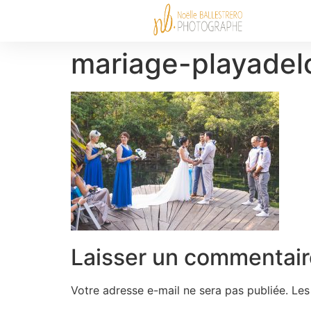
mariage-playadel
Laisser un commentair
Votre adresse e-mail ne sera pas publiée.
Les