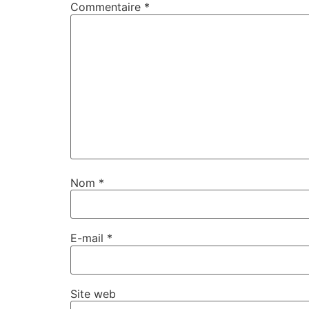
Commentaire
*
Nom
*
E-mail
*
Site web