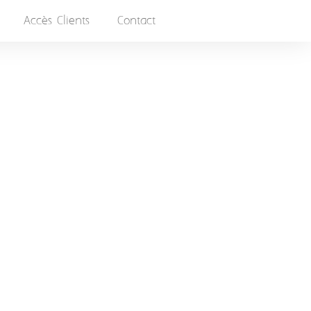
Accès Clients
Contact