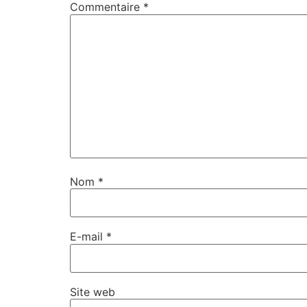
Commentaire
*
Nom
*
E-mail
*
Site web