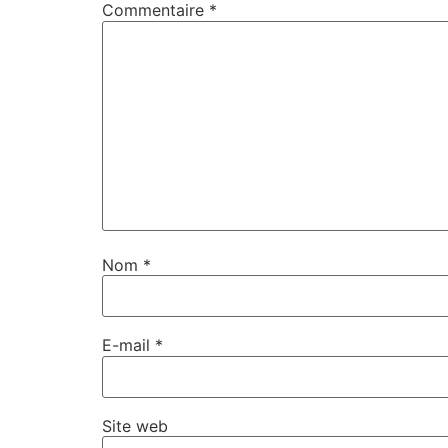
Commentaire
*
Nom
*
E-mail
*
Site web