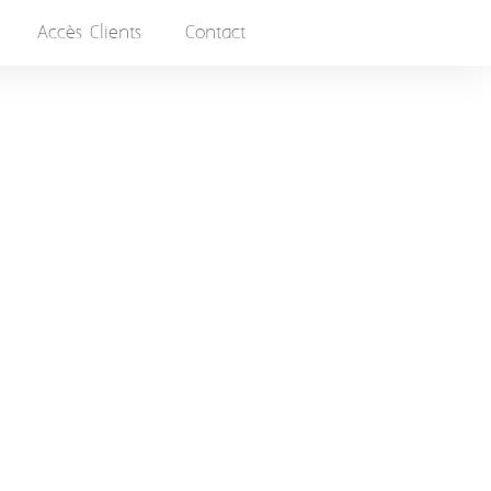
Accès Clients
Contact