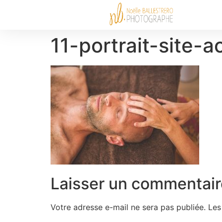
11-portrait-site-
Laisser un commentair
Votre adresse e-mail ne sera pas publiée.
Les