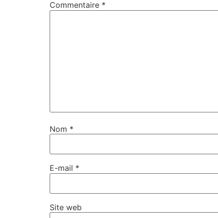
Commentaire
*
Nom
*
E-mail
*
Site web