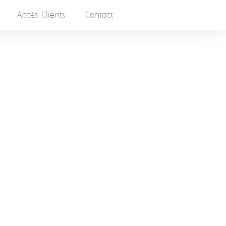
Accès Clients
Contact