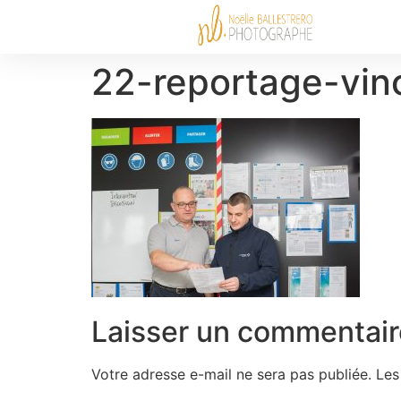
22-reportage-vinc
Laisser un commentair
Votre adresse e-mail ne sera pas publiée.
Les